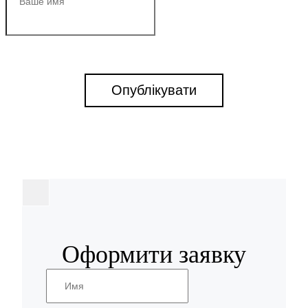
Опублікувати
Оформити заявку