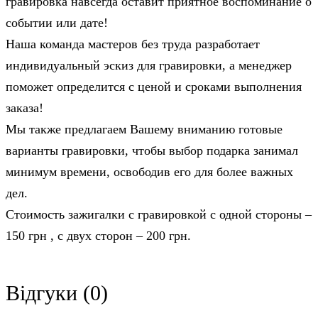
гравировка навсегда оставит приятное воспоминание о
событии или дате!
Наша команда мастеров без труда разработает
индивидуальный эскиз для гравировки, а менеджер
поможет определится с ценой и сроками выполнения
заказа!
Мы также предлагаем Вашему вниманию готовые
варианты гравировки, чтобы выбор подарка занимал
минимум времени, освободив его для более важных
дел.
Стоимость зажигалки с гравировкой c одной стороны –
150 грн , с двух сторон – 200 грн.
Відгуки (0)