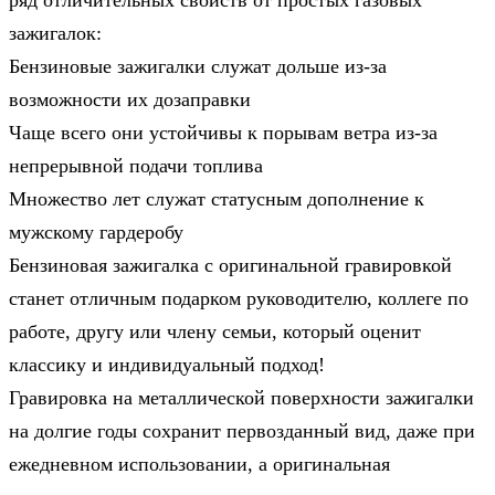
зажигалок:
Бензиновые зажигалки служат дольше из-за
возможности их дозаправки
Чаще всего они устойчивы к порывам ветра из-за
непрерывной подачи топлива
Множество лет служат статусным дополнение к
мужскому гардеробу
Бензиновая зажигалка с оригинальной гравировкой
станет отличным подарком руководителю, коллеге по
работе, другу или члену семьи, который оценит
классику и индивидуальный подход!
Гравировка на металлической поверхности зажигалки
на долгие годы сохранит первозданный вид, даже при
ежедневном использовании, а оригинальная