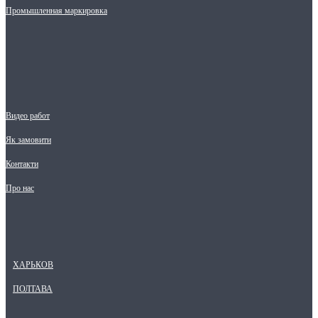
Промышленная маркировка
Видео работ
Як замовити
Контакти
Про нас
ХАРЬКОВ
ПОЛТАВА