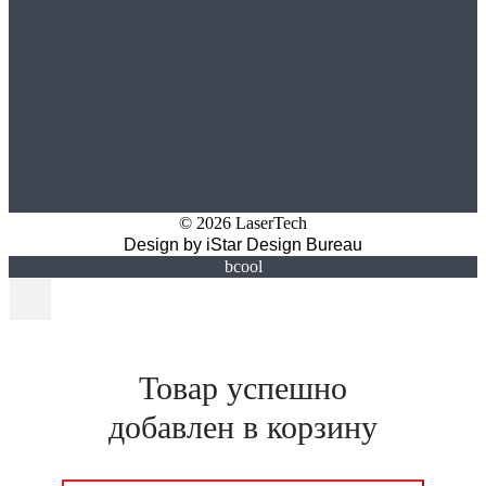
© 2026 LaserTech
Design by
iStar Design Bureau
bcool
Товар успешно
добавлен в корзину