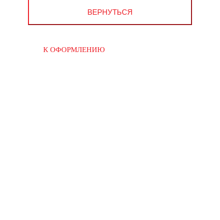
ВЕРНУТЬСЯ
К ОФОРМЛЕНИЮ