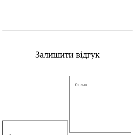
Залишити відгук