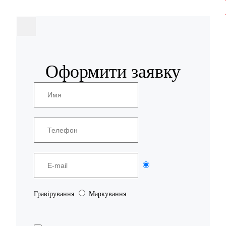
Оформити заявку
Гравірування
Маркування