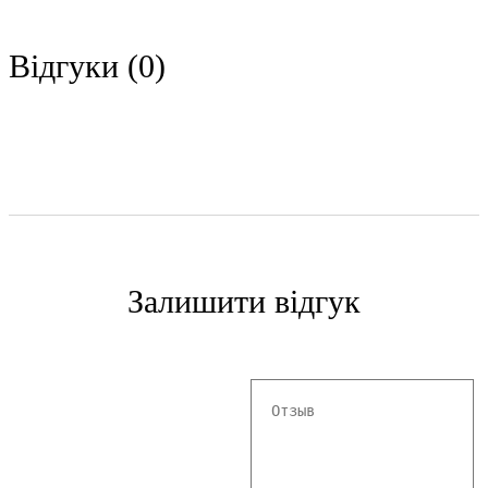
Відгуки (0)
Залишити відгук