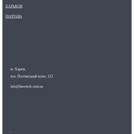
ХАРЬКОВ
ПОЛТАВА
м. Харків,
вул. Полтавський шлях, 123
info@lasertech.com.ua
-