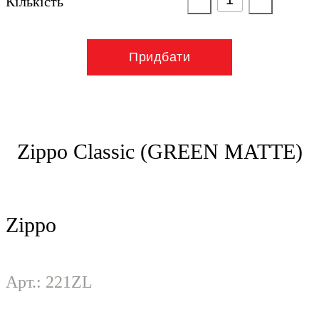
Кількість
Придбати
Zippo Classic (GREEN MATTE)
Zippo
Арт.: 221ZL