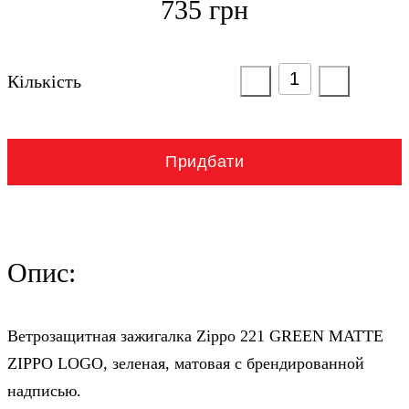
735 грн
Кількість
Придбати
Опис:
Ветрозащитная зажигалка Zippo 221 GREEN MATTE
ZIPPO LOGO, зеленая, матовая с брендированной
надписью.