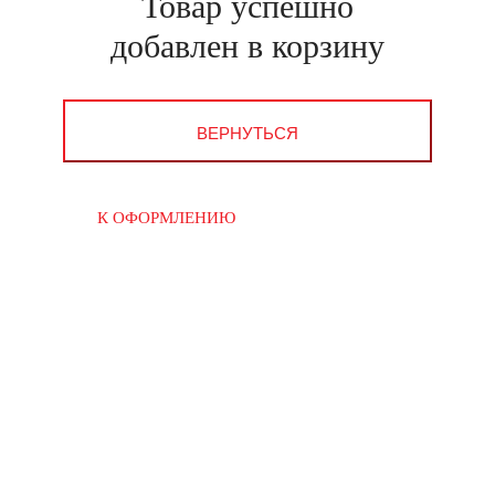
Товар успешно
добавлен в корзину
ВЕРНУТЬСЯ
К ОФОРМЛЕНИЮ