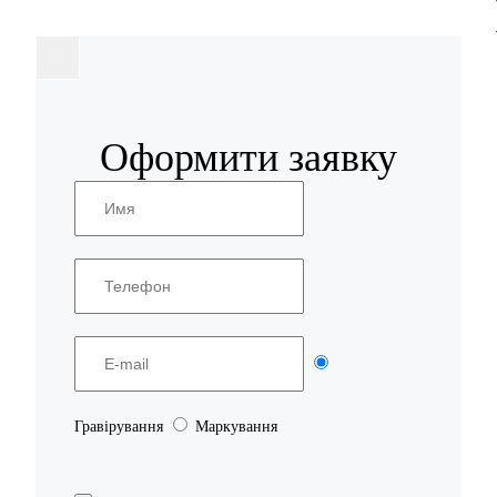
Оформити заявку
Гравірування
Маркування