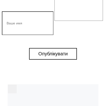
Опублікувати